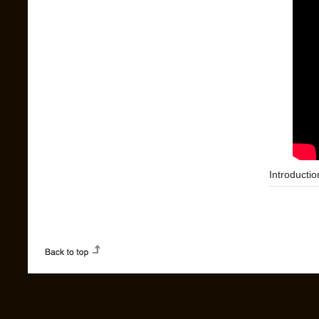
Introductio