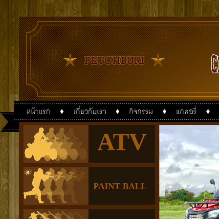
หน้าแรก
เกี่ยวกับเรา
กิจกรรม
แกลอรี่
ATV
PAINT BALL